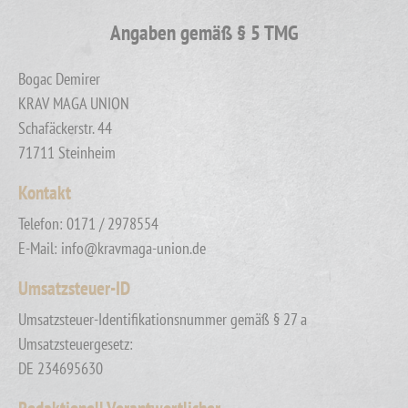
Angaben gemäß § 5 TMG
Bogac Demirer
KRAV MAGA UNION
Schafäckerstr. 44
71711 Steinheim
Kontakt
Telefon: 0171 / 2978554
E-Mail: info@kravmaga-union.de
Umsatzsteuer-ID
Umsatzsteuer-Identifikationsnummer gemäß § 27 a
Umsatzsteuergesetz:
DE 234695630