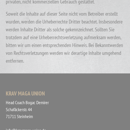
privaten, nicht kommerziellen Gebrauch gestattet.
Soweit die Inhalte auf dieser Seite nicht vom Betreiber erstellt
wurden, werden die Urheberrechte Dritter beachtet. Insbesondere
werden Inhalte Dritter als solche gekennzeichnet. Sollten Sie
trotzdem auf eine Urheberrechtsverletzung aufmerksam werden,
bitten wir um einen entsprechenden Hinweis. Bei Bekanntwerden
von Rechtsverletzungen werden wir derartige Inhalte umgehend
entfernen.
KRAV MAGA UNION
Head Coach Bogac Demirer
Schafäckerstr. 44
71711 Steinheim