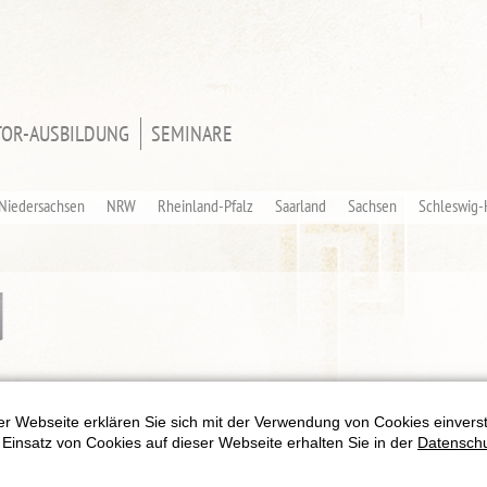
TOR-AUSBILDUNG
SEMINARE
Niedersachsen
NRW
Rheinland-Pfalz
Saarland
Sachsen
Schleswig-
r Webseite erklären Sie sich mit der Verwendung von Cookies einversta
Einsatz von Cookies auf dieser Webseite erhalten Sie in der
Datenschu