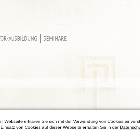
TOR-AUSBILDUNG
SEMINARE
r Webseite erklären Sie sich mit der Verwendung von Cookies einversta
Einsatz von Cookies auf dieser Webseite erhalten Sie in der
Datenschu